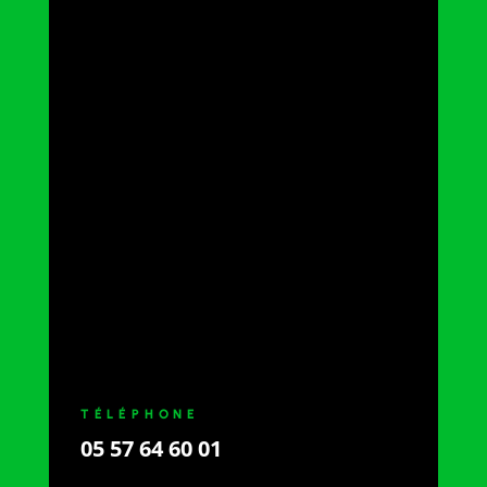
TÉLÉPHONE
05 57 64 60 01