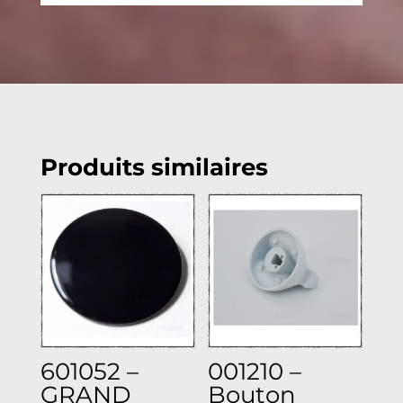
Produits similaires
601052 –
001210 –
GRAND
Bouton