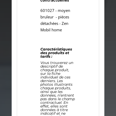
601027 - moyen
bruleur - pièces
détachées - Zen
Mobil home
Caractéristiques
des produits et
tarifs :
Vous trouverez un
descriptif de
chaque produit,
sur la fiche
individuel de ces
derniers. Les
photos illustrants
chaque produits,
ainsi que les
données, n’entrent
pas dans le champ
contractuel. En
effet, elles sont
données à titre
indicatif et ne