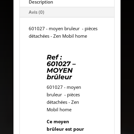
Description
Avis (0)
601027 - moyen bruleur - pièces
détachées - Zen Mobil home
Ref :
601027 –
MOYEN
brûleur
601027 - moyen
bruleur - pièces
détachées - Zen
Mobil home
Ce moyen
brûleur est pour