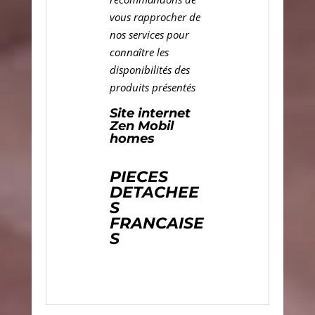
vous rapprocher de
nos services pour
connaître les
disponibilités des
produits présentés
Site internet
Zen Mobil
homes
PIECES
DETACHEE
S
FRANCAISE
S