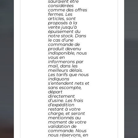
sauraient être
considérées
comme des offres
fermes.
Les
articles, sont
proposés à la
vente jusqu’à
épuisement du
notre stock. Dans
le cas d’une
commande de
produit devenu
indisponible, nous
vous en
informerons par
mail, dans les
meilleurs délais.
Les tarifs que nous
indiquons
s’entendent nets et
sans escompte,
départ
directement
d’usine.
Les frais
d’expédition
restant à votre
charge, et seront
mentionnés au
moment de votre
validation de
commande.
Nous
nous réservons, en