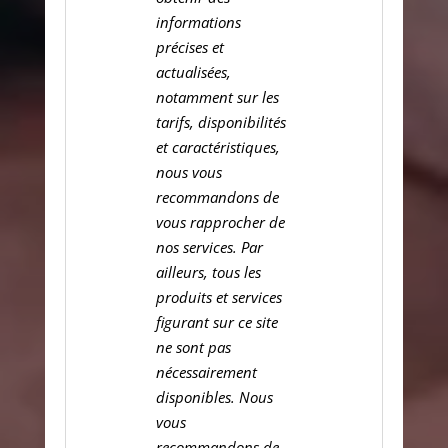
informations
précises et
actualisées,
notamment sur les
tarifs, disponibilités
et caractéristiques,
nous vous
recommandons de
vous rapprocher de
nos services. Par
ailleurs, tous les
produits et services
figurant sur ce site
ne sont pas
nécessairement
disponibles. Nous
vous
recommandons de