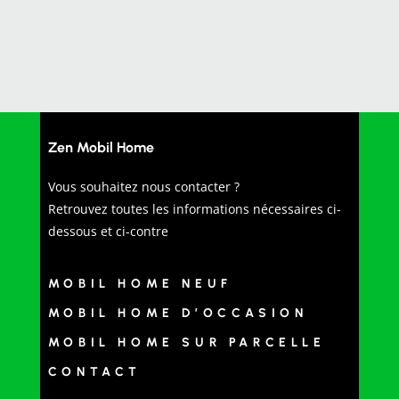
Zen Mobil Home
Vous souhaitez nous contacter ?
Retrouvez toutes les informations nécessaires ci-
dessous et ci-contre
MOBIL HOME NEUF
MOBIL HOME D’OCCASION
MOBIL HOME SUR PARCELLE
CONTACT