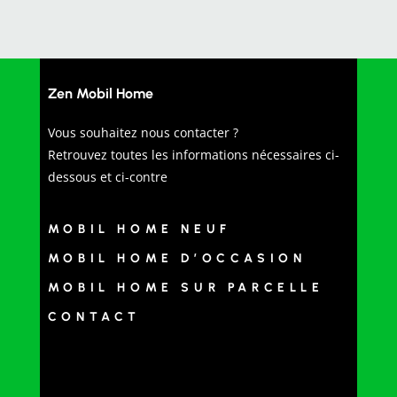
Zen Mobil Home
Vous souhaitez nous contacter ?
Retrouvez toutes les informations nécessaires ci-
dessous et ci-contre
MOBIL HOME NEUF
MOBIL HOME D’OCCASION
MOBIL HOME SUR PARCELLE
CONTACT