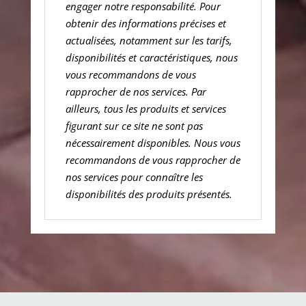
engager notre responsabilité. Pour
obtenir des informations précises et
actualisées, notamment sur les tarifs,
disponibilités et caractéristiques, nous
vous recommandons de vous
rapprocher de nos services. Par
ailleurs, tous les produits et services
figurant sur ce site ne sont pas
nécessairement disponibles. Nous vous
recommandons de vous rapprocher de
nos services pour connaître les
disponibilités des produits présentés.