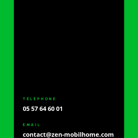
TÉLÉPHONE
05 57 64 60 01
EMAIL
contact@zen-mobilhome.com