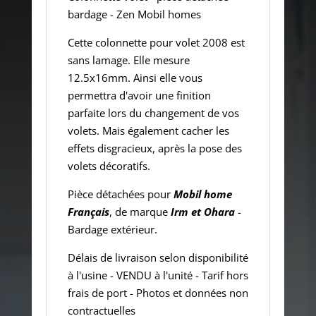
bardage - Zen Mobil homes
Cette colonnette pour volet 2008 est
sans lamage. Elle mesure
12.5x16mm. Ainsi elle vous
permettra d'avoir une finition
parfaite lors du changement de vos
volets. Mais également cacher les
effets disgracieux, après la pose des
volets décoratifs.
Pièce détachées pour
Mobil home
Français
, de marque
Irm et Ohar
a
-
Bardage extérieur.
Délais de livraison selon disponibilité
à l'usine - VENDU à l'unité - Tarif hors
frais de port - Photos et données non
contractuelles