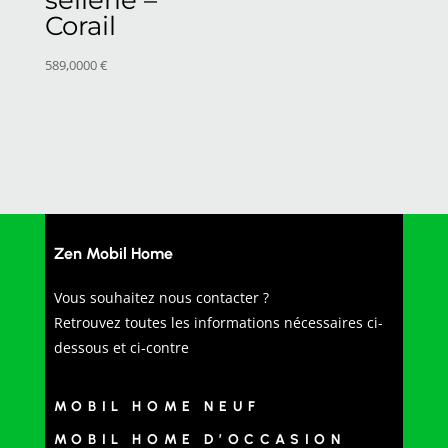
Corail
589,0000
€
Zen Mobil Home
Vous souhaitez nous contacter ?
Retrouvez toutes les informations nécessaires ci-
dessous et ci-contre
MOBIL HOME NEUF
MOBIL HOME D’OCCASION