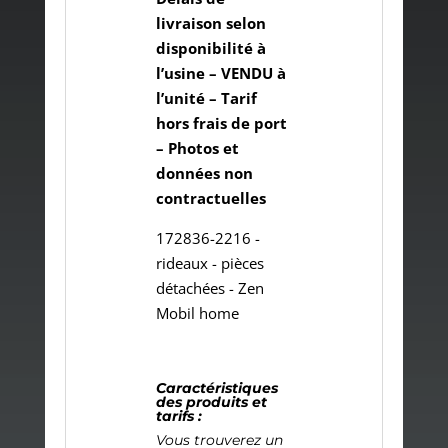
livraison selon
disponibilité à
l’usine – VENDU à
l’unité – Tarif
hors frais de port
– Photos et
données non
contractuelles
172836-2216 -
rideaux - pièces
détachées - Zen
Mobil home
Caractéristiques
des produits et
tarifs :
Vous trouverez un