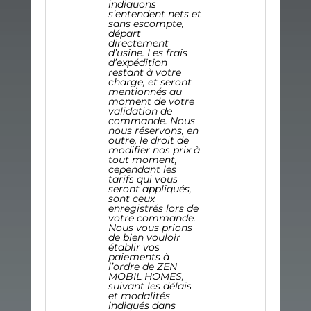
indiquons
s’entendent nets et
sans escompte,
départ
directement
d’usine.
Les frais
d’expédition
restant à votre
charge, et seront
mentionnés au
moment de votre
validation de
commande.
Nous
nous réservons, en
outre, le droit de
modifier nos prix à
tout moment,
cependant les
tarifs qui vous
seront appliqués,
sont ceux
enregistrés lors de
votre commande.
Nous vous prions
de bien vouloir
établir vos
paiements à
l’ordre de ZEN
MOBIL HOMES,
suivant les délais
et modalités
indiqués dans