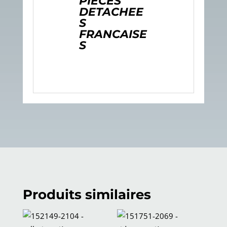
PIECES
DETACHEE
S
FRANCAISE
S
Produits similaires