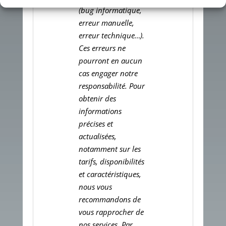
(bug informatique,
erreur manuelle,
erreur technique…).
Ces erreurs ne
pourront en aucun
cas engager notre
responsabilité. Pour
obtenir des
informations
précises et
actualisées,
notamment sur les
tarifs, disponibilités
et caractéristiques,
nous vous
recommandons de
vous rapprocher de
nos services. Par