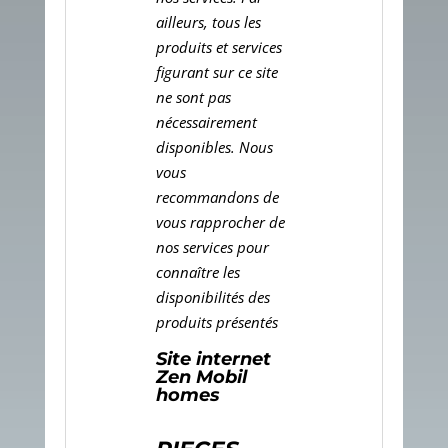
ailleurs, tous les
produits et services
figurant sur ce site
ne sont pas
nécessairement
disponibles. Nous
vous
recommandons de
vous rapprocher de
nos services pour
connaître les
disponibilités des
produits présentés
Site internet
Zen Mobil
homes