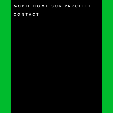
MOBIL HOME SUR PARCELLE
CONTACT