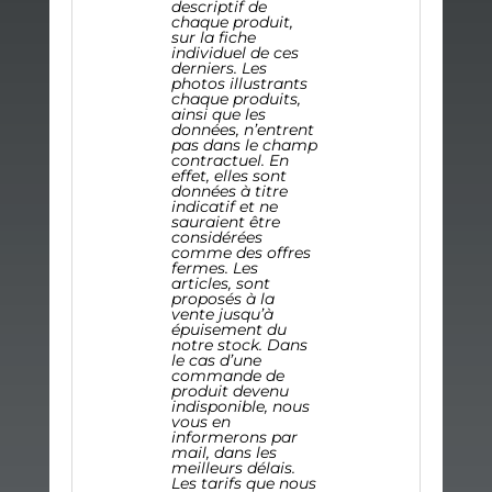
descriptif de
chaque produit,
sur la fiche
individuel de ces
derniers. Les
photos illustrants
chaque produits,
ainsi que les
données, n’entrent
pas dans le champ
contractuel. En
effet, elles sont
données à titre
indicatif et ne
sauraient être
considérées
comme des offres
fermes.
Les
articles, sont
proposés à la
vente jusqu’à
épuisement du
notre stock. Dans
le cas d’une
commande de
produit devenu
indisponible, nous
vous en
informerons par
mail, dans les
meilleurs délais.
Les tarifs que nous